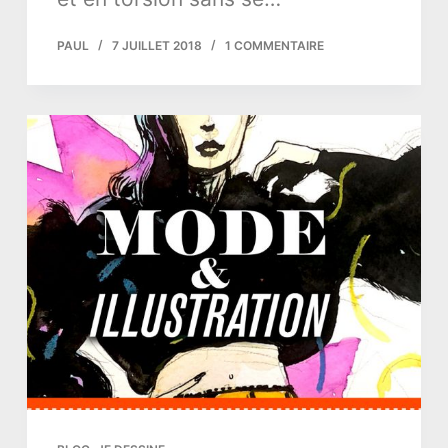
PAUL
7 JUILLET 2018
1 COMMENTAIRE