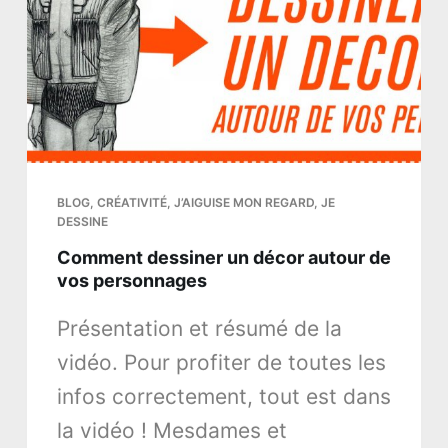
BLOG
,
CRÉATIVITÉ
,
J’AIGUISE MON REGARD
,
JE
DESSINE
Comment dessiner un décor autour de
vos personnages
Présentation et résumé de la
vidéo. Pour profiter de toutes les
infos correctement, tout est dans
la vidéo ! Mesdames et