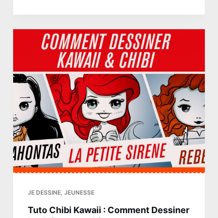
JE DESSINE
,
JEUNESSE
Tuto Chibi Kawaii : Comment Dessiner