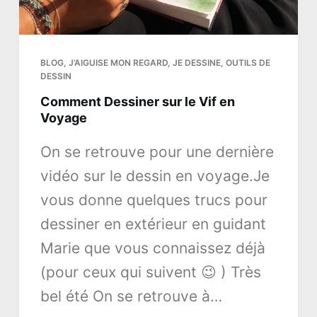
BLOG
,
J’AIGUISE MON REGARD
,
JE DESSINE
,
OUTILS DE
DESSIN
Comment Dessiner sur le Vif en
Voyage
On se retrouve pour une dernière
vidéo sur le dessin en voyage.Je
vous donne quelques trucs pour
dessiner en extérieur en guidant
Marie que vous connaissez déjà
(pour ceux qui suivent 😉 ) Très
bel été On se retrouve à…