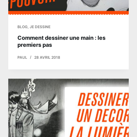
BLOG
,
JE DESSINE
Comment dessiner une main : les
premiers pas
PAUL
28 AVRIL 2018