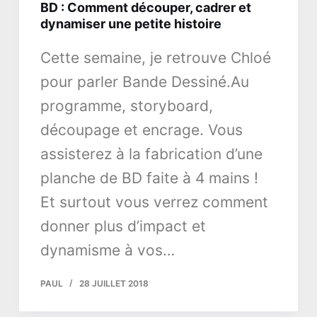
BD : Comment découper, cadrer et
dynamiser une petite histoire
Cette semaine, je retrouve Chloé
pour parler Bande Dessiné.Au
programme, storyboard,
découpage et encrage. Vous
assisterez à la fabrication d’une
planche de BD faite à 4 mains !
Et surtout vous verrez comment
donner plus d’impact et
dynamisme à vos…
PAUL
28 JUILLET 2018