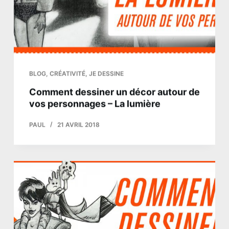
BLOG
,
CRÉATIVITÉ
,
JE DESSINE
Comment dessiner un décor autour de
vos personnages – La lumière
PAUL
21 AVRIL 2018