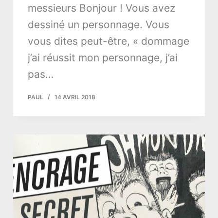
messieurs Bonjour ! Vous avez
dessiné un personnage. Vous
vous dites peut-être, « dommage
j’ai réussit mon personnage, j’ai
pas…
PAUL
14 AVRIL 2018