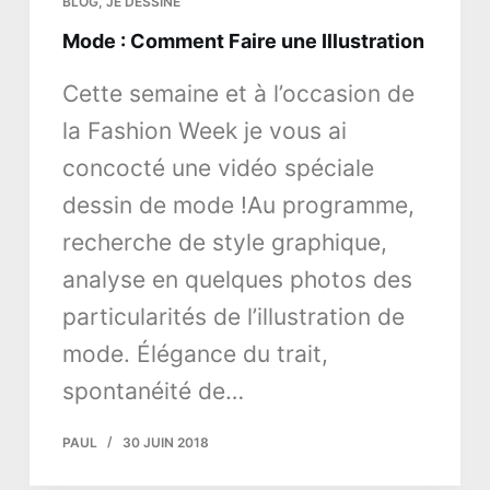
BLOG
,
JE DESSINE
Mode : Comment Faire une Illustration
Cette semaine et à l’occasion de
la Fashion Week je vous ai
concocté une vidéo spéciale
dessin de mode !Au programme,
recherche de style graphique,
analyse en quelques photos des
particularités de l’illustration de
mode. Élégance du trait,
spontanéité de…
PAUL
30 JUIN 2018