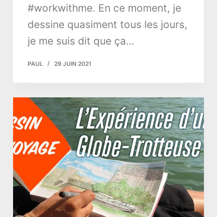
#workwithme. En ce moment, je
dessine quasiment tous les jours,
je me suis dit que ça…
PAUL
29 JUIN 2021