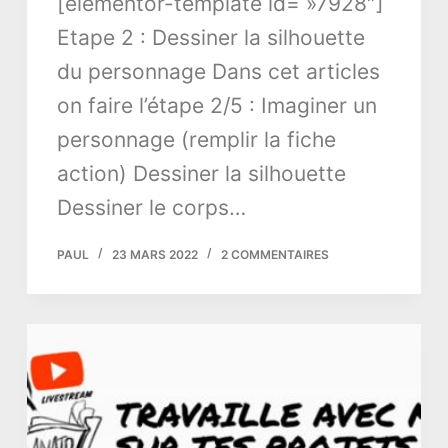
[elementor-template id= »7928″]
Etape 2 : Dessiner la silhouette
du personnage Dans cet articles
on faire l’étape 2/5 : Imaginer un
personnage (remplir la fiche
action) Dessiner la silhouette
Dessiner le corps…
PAUL
23 MARS 2022
2 COMMENTAIRES