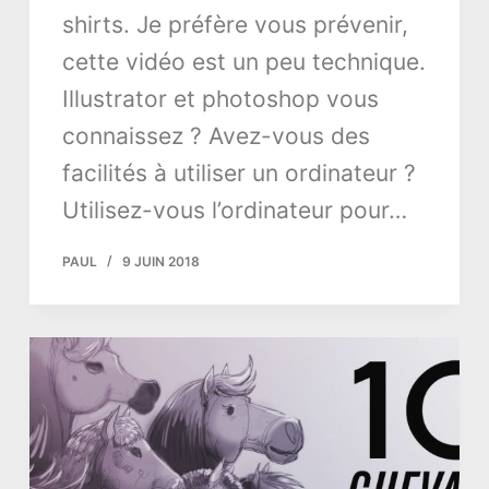
shirts. Je préfère vous prévenir,
cette vidéo est un peu technique.
Illustrator et photoshop vous
connaissez ? Avez-vous des
facilités à utiliser un ordinateur ?
Utilisez-vous l’ordinateur pour…
PAUL
9 JUIN 2018