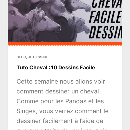
BLOG
,
JE DESSINE
Tuto Cheval : 10 Dessins Facile
Cette semaine nous allons voir
comment dessiner un cheval.
Comme pour les Pandas et les
Singes, vous verrez comment le
dessiner facilement à l’aide de