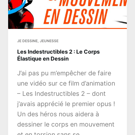
JE DESSINE
,
JEUNESSE
Les Indestructibles 2 : Le Corps
Élastique en Dessin
J’ai pas pu m’empêcher de faire
une vidéo sur ce film d’animation
– Les Indestructibles 2 – dont
j’avais apprécié le premier opus !
Un des héros nous aidera à
dessiner le corps en mouvement
et en torsion sans se…