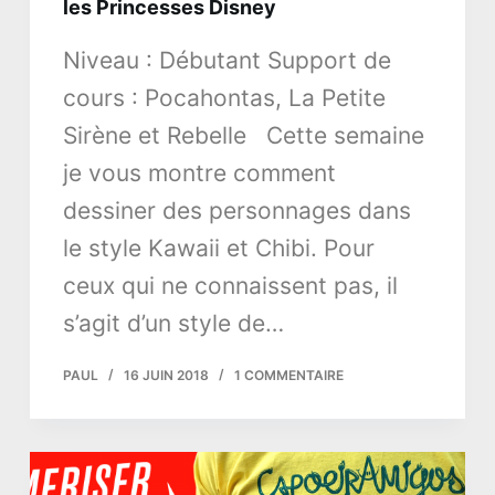
les Princesses Disney
Niveau : Débutant Support de
cours : Pocahontas, La Petite
Sirène et Rebelle Cette semaine
je vous montre comment
dessiner des personnages dans
le style Kawaii et Chibi. Pour
ceux qui ne connaissent pas, il
s’agit d’un style de…
PAUL
16 JUIN 2018
1 COMMENTAIRE