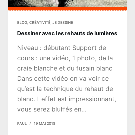
BLOG
,
CRÉATIVITÉ
,
JE DESSINE
Dessiner avec les rehauts de lumières
Niveau : débutant Support de
cours : une vidéo, 1 photo, de la
craie blanche et du fusain blanc
Dans cette vidéo on va voir ce
qu’est la technique du rehaut de
blanc. L’effet est impressionnant,
vous serez bluffés en…
PAUL
19 MAI 2018