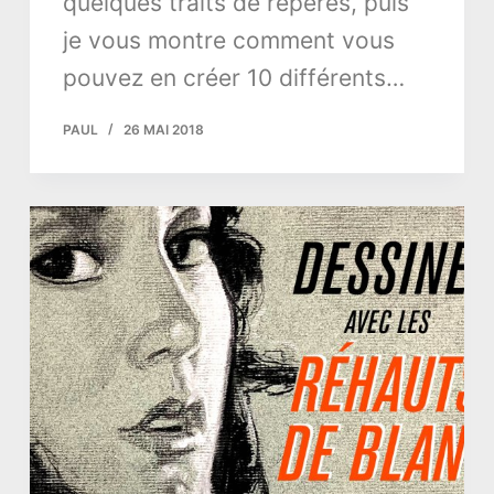
quelques traits de repères, puis
je vous montre comment vous
pouvez en créer 10 différents…
PAUL
26 MAI 2018