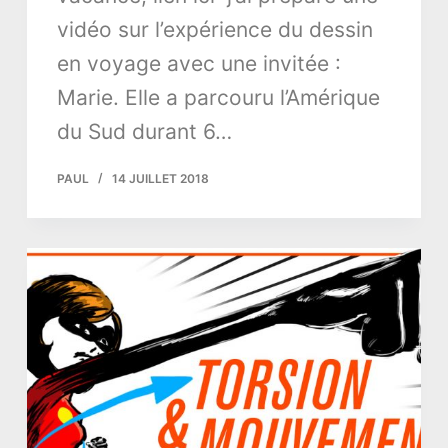
vidéo sur l’expérience du dessin
en voyage avec une invitée :
Marie. Elle a parcouru l’Amérique
du Sud durant 6…
PAUL
14 JUILLET 2018