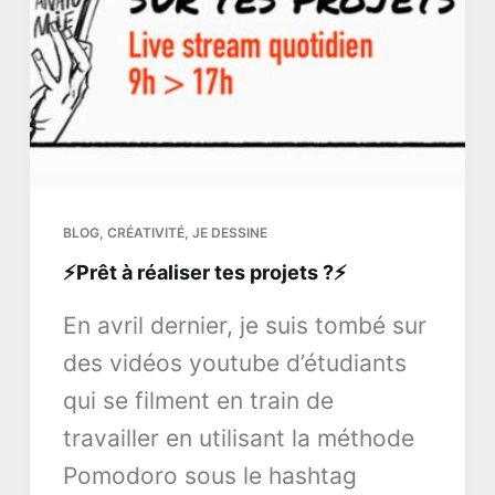
BLOG
,
CRÉATIVITÉ
,
JE DESSINE
⚡Prêt à réaliser tes projets ?⚡
En avril dernier, je suis tombé sur
des vidéos youtube d’étudiants
qui se filment en train de
travailler en utilisant la méthode
Pomodoro sous le hashtag