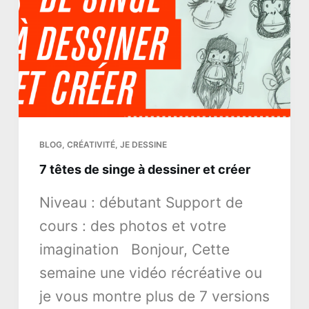
BLOG
,
CRÉATIVITÉ
,
JE DESSINE
7 têtes de singe à dessiner et créer
Niveau : débutant Support de
cours : des photos et votre
imagination Bonjour, Cette
semaine une vidéo récréative ou
je vous montre plus de 7 versions