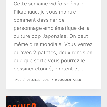
Cette semaine vidéo spéciale
Pikachuuu, je vous montre
comment dessiner ce
personnage emblématique de la
culture pop Japonaise. On peut
même dire mondiale. Vous verrez
qu’avec 2 patates, deux ronds en
quelque sorte vous pourrez le
dessiner étonné, content et…
PAUL
21 JUILLET 2018
2 COMMENTAIRES