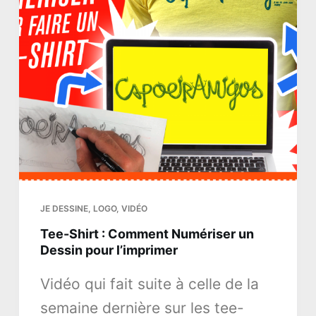
JE DESSINE
,
LOGO
,
VIDÉO
Tee-Shirt : Comment Numériser un
Dessin pour l’imprimer
Vidéo qui fait suite à celle de la
semaine dernière sur les tee-