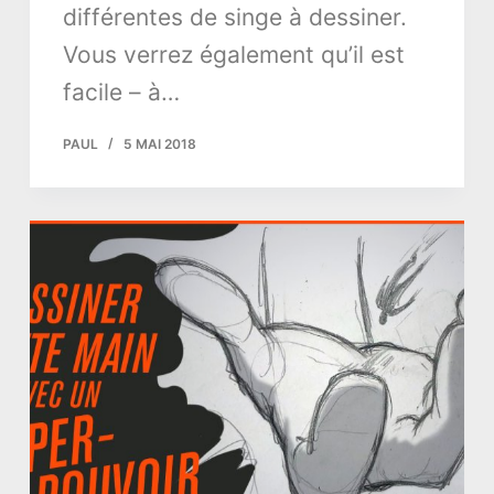
différentes de singe à dessiner.
Vous verrez également qu’il est
facile – à…
PAUL
5 MAI 2018