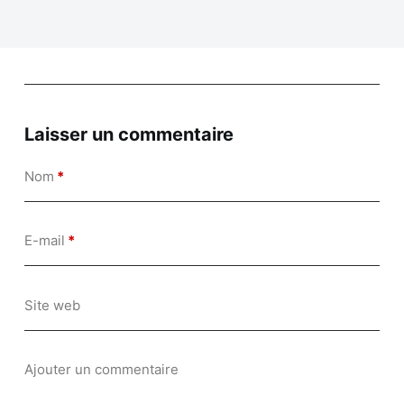
Laisser un commentaire
Nom
*
E-mail
*
Site web
Ajouter un commentaire