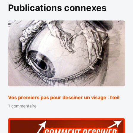
Publications connexes
Vos premiers pas pour dessiner un visage : l’œil
1 commentaire