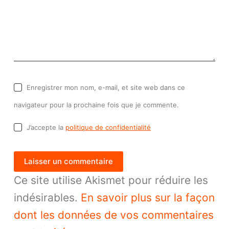
Enregistrer mon nom, e-mail, et site web dans ce
navigateur pour la prochaine fois que je commente.
J’accepte la
politique de confidentialité
Laisser un commentaire
Ce site utilise Akismet pour réduire les
indésirables.
En savoir plus sur la façon
dont les données de vos commentaires