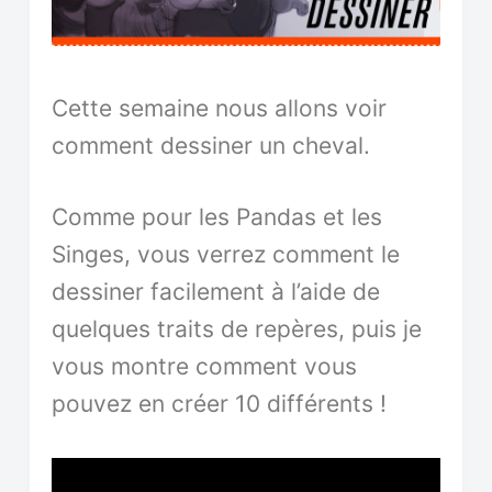
n
u
Cette semaine nous allons voir
comment dessiner un cheval.
Comme pour les Pandas et les
Singes, vous verrez comment le
dessiner facilement à l’aide de
quelques traits de repères, puis je
vous montre comment vous
pouvez en créer 10 différents !