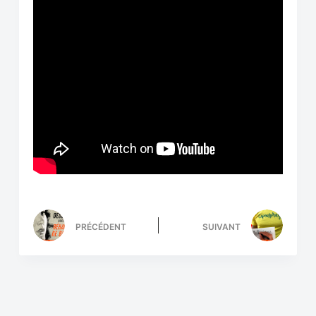
PRÉCÉDENT
SUIVANT