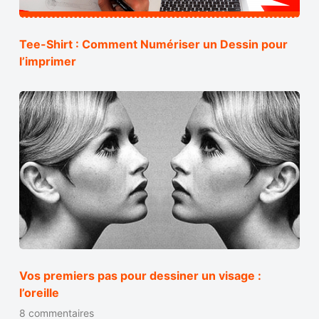
Tee-Shirt : Comment Numériser un Dessin pour
l’imprimer
Vos premiers pas pour dessiner un visage :
l’oreille
8 commentaires