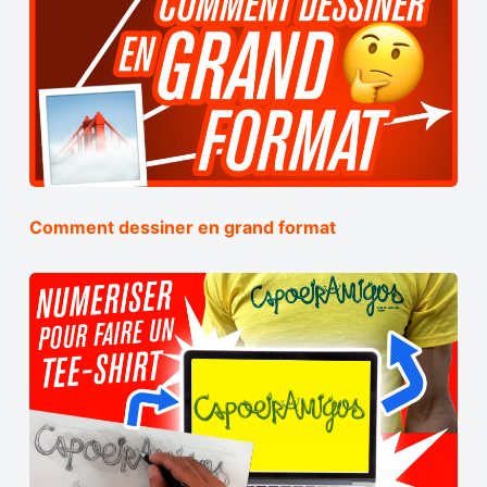
Comment dessiner en grand format