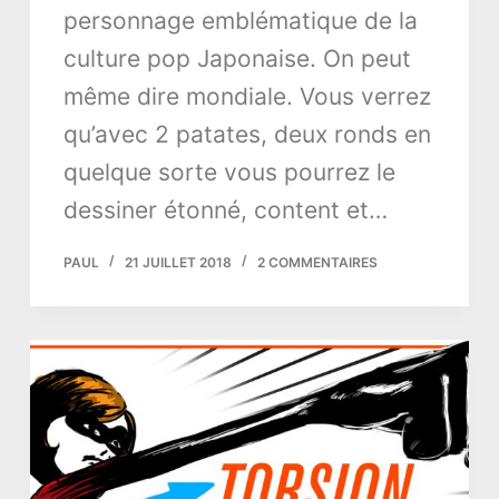
personnage emblématique de la
culture pop Japonaise. On peut
même dire mondiale. Vous verrez
qu’avec 2 patates, deux ronds en
quelque sorte vous pourrez le
dessiner étonné, content et…
PAUL
21 JUILLET 2018
2 COMMENTAIRES