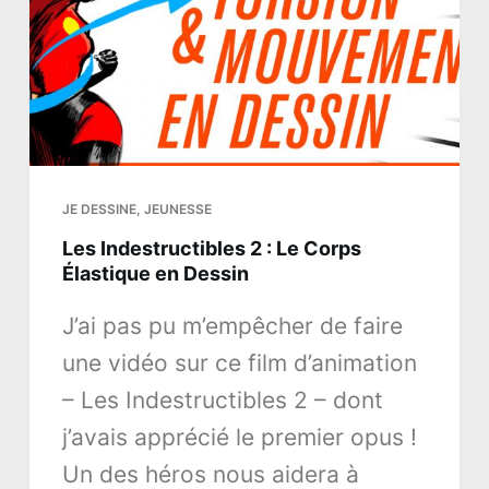
JE DESSINE
,
JEUNESSE
Les Indestructibles 2 : Le Corps
Élastique en Dessin
J’ai pas pu m’empêcher de faire
une vidéo sur ce film d’animation
– Les Indestructibles 2 – dont
j’avais apprécié le premier opus !
Un des héros nous aidera à