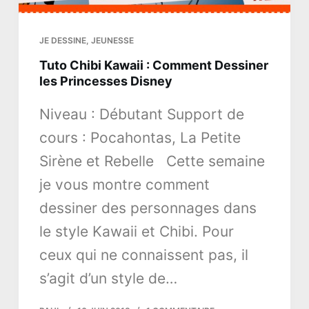
JE DESSINE
,
JEUNESSE
Tuto Chibi Kawaii : Comment Dessiner
les Princesses Disney
Niveau : Débutant Support de
cours : Pocahontas, La Petite
Sirène et Rebelle Cette semaine
je vous montre comment
dessiner des personnages dans
le style Kawaii et Chibi. Pour
ceux qui ne connaissent pas, il
s’agit d’un style de…