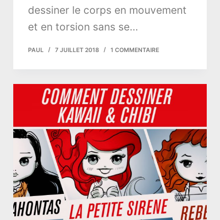
dessiner le corps en mouvement
et en torsion sans se…
PAUL
7 JUILLET 2018
1 COMMENTAIRE