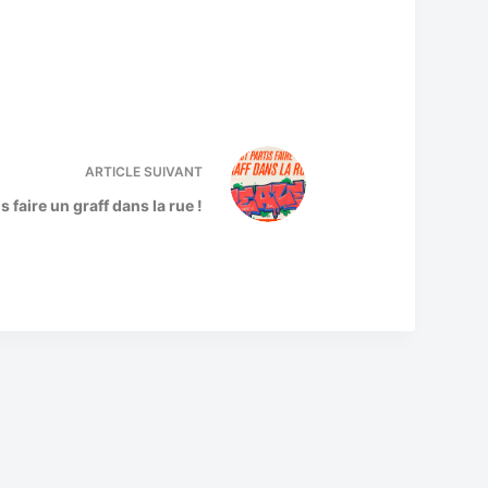
ARTICLE
SUIVANT
s faire un graff dans la rue !