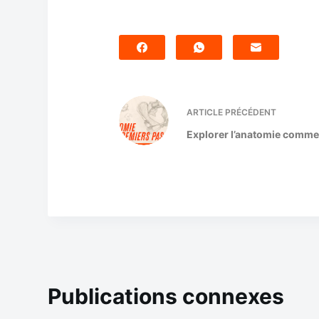
ARTICLE
PRÉCÉDENT
Explorer l’anatomie comme
Publications connexes