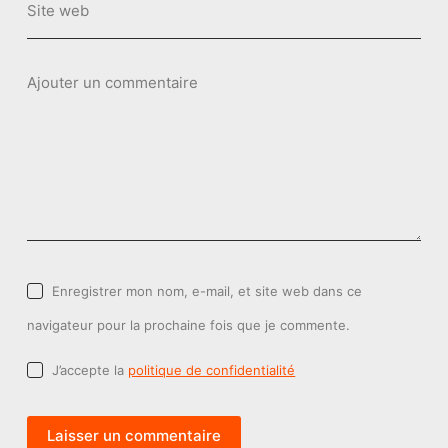
Site web
Ajouter un commentaire
Enregistrer mon nom, e-mail, et site web dans ce
navigateur pour la prochaine fois que je commente.
J’accepte la
politique de confidentialité
Laisser un commentaire