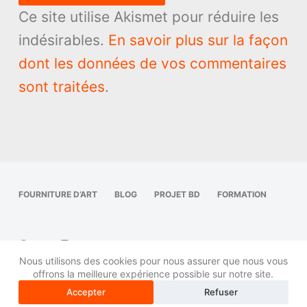
Ce site utilise Akismet pour réduire les
indésirables.
En savoir plus sur la façon
dont les données de vos commentaires
sont traitées
.
FOURNITURE D’ART
BLOG
PROJET BD
FORMATION
Nous utilisons des cookies pour nous assurer que nous vous
offrons la meilleure expérience possible sur notre site.
Accepter
Refuser
Copyright © 2026 dessiner en ligne