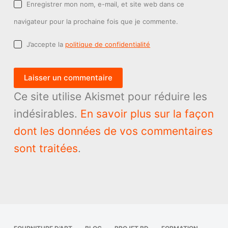
Enregistrer mon nom, e-mail, et site web dans ce
navigateur pour la prochaine fois que je commente.
J’accepte la
politique de confidentialité
Laisser un commentaire
Ce site utilise Akismet pour réduire les
indésirables.
En savoir plus sur la façon
dont les données de vos commentaires
sont traitées
.