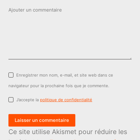
Ajouter un commentaire
Enregistrer mon nom, e-mail, et site web dans ce
navigateur pour la prochaine fois que je commente.
J’accepte la
politique de confidentialité
Laisser un commentaire
Ce site utilise Akismet pour réduire les