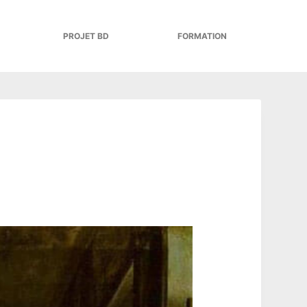
PROJET BD
FORMATION