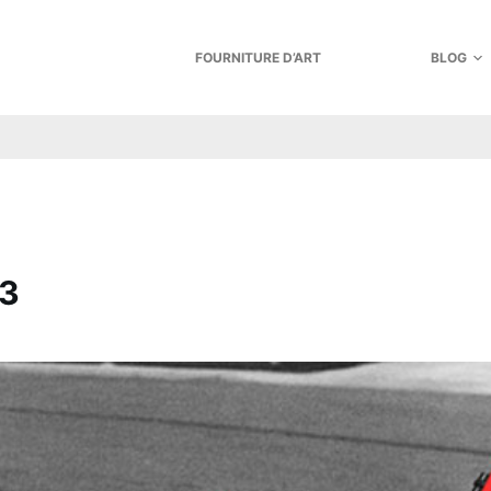
FOURNITURE D’ART
BLOG
-3