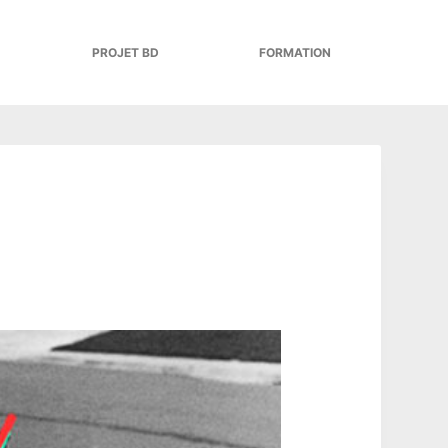
PROJET BD
FORMATION