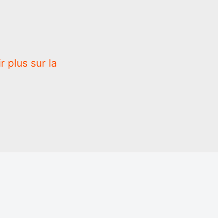
r plus sur la