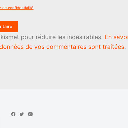
e de confidentialité
ntaire
 Akismet pour réduire les indésirables.
En savoi
 données de vos commentaires sont traitées
.