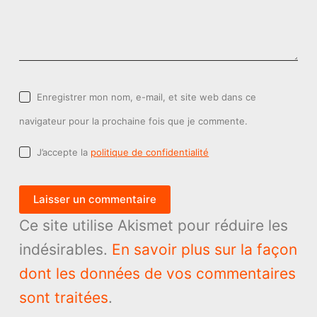
Enregistrer mon nom, e-mail, et site web dans ce
navigateur pour la prochaine fois que je commente.
J’accepte la
politique de confidentialité
Laisser un commentaire
Ce site utilise Akismet pour réduire les
indésirables.
En savoir plus sur la façon
dont les données de vos commentaires
sont traitées
.