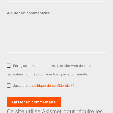
Ajouter un commentaire
Enregistrer mon nom, e-mail, et site web dans ce
navigateur pour la prochaine fois que je commente.
J’accepte la
politique de confidentialité
Laisser un commentaire
Ce site utilise Akismet pour réduire les