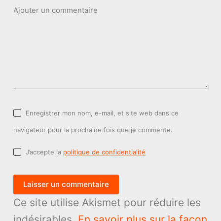
Ajouter un commentaire
Enregistrer mon nom, e-mail, et site web dans ce
navigateur pour la prochaine fois que je commente.
J’accepte la
politique de confidentialité
Laisser un commentaire
Ce site utilise Akismet pour réduire les
indésirables.
En savoir plus sur la façon