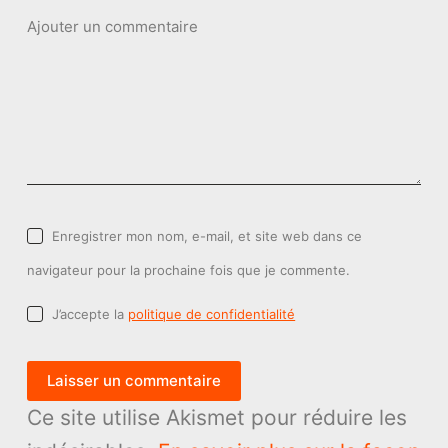
Ajouter un commentaire
Enregistrer mon nom, e-mail, et site web dans ce
navigateur pour la prochaine fois que je commente.
J’accepte la
politique de confidentialité
Laisser un commentaire
Ce site utilise Akismet pour réduire les