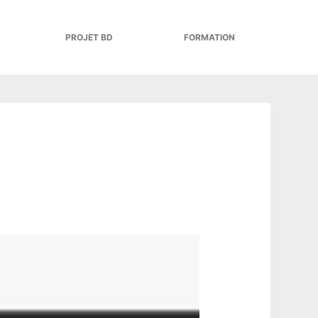
PROJET BD
FORMATION