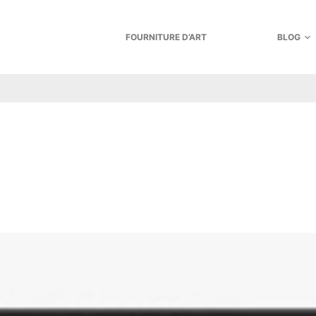
FOURNITURE D’ART
BLOG