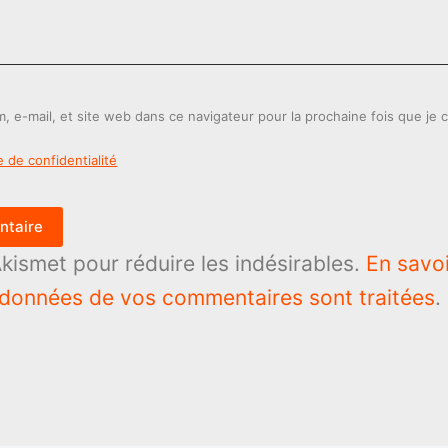
, e-mail, et site web dans ce navigateur pour la prochaine fois que je
e de confidentialité
ntaire
 Akismet pour réduire les indésirables.
En savoi
 données de vos commentaires sont traitées
.